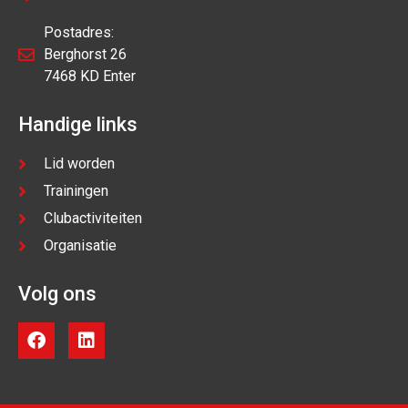
Postadres:
Berghorst 26
7468 KD Enter
Handige links
Lid worden
Trainingen
Clubactiviteiten
Organisatie
Volg ons