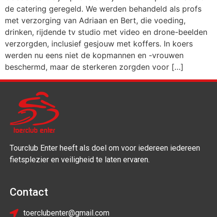
de catering geregeld. We werden behandeld als profs
met verzorging van Adriaan en Bert, die voeding,
drinken, rijdende tv studio met video en drone-beelden
verzorgden, inclusief gesjouw met koffers. In koers
werden nu eens niet de kopmannen en -vrouwen
beschermd, maar de sterkeren zorgden voor […]
Tourclub Enter heeft als doel om voor iedereen iedereen
fietsplezier en veiligheid te laten ervaren.
Contact
toerclubenter@gmail.com