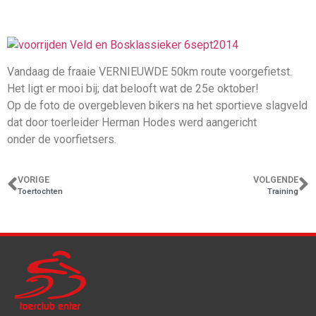
Vandaag de fraaie VERNIEUWDE 50km route voorgefietst.
Het ligt er mooi bij; dat belooft wat de 25e oktober!
Op de foto de overgebleven bikers na het sportieve slagveld
dat door toerleider Herman Hodes werd aangericht
onder de voorfietsers.
VORIGE
VOLGENDE
Toertochten
Training