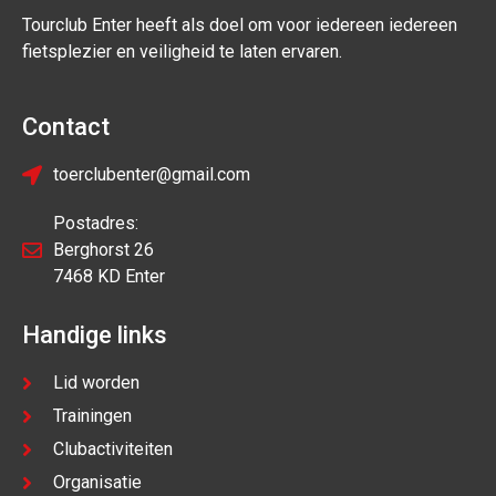
Tourclub Enter heeft als doel om voor iedereen iedereen
fietsplezier en veiligheid te laten ervaren.
Contact
toerclubenter@gmail.com
Postadres:
Berghorst 26
7468 KD Enter
Handige links
Lid worden
Trainingen
Clubactiviteiten
Organisatie