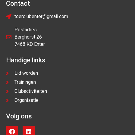
Contact
toerclubenter@gmail.com
Postadres:
Berghorst 26
7468 KD Enter
Handige links
Lid worden
Trainingen
Clubactiviteiten
Organisatie
Volg ons