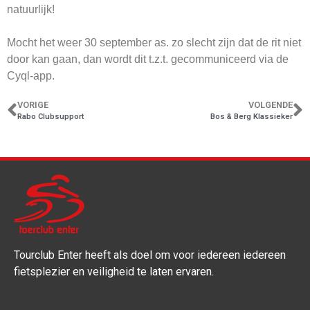
natuurlijk!
Mocht het weer 30 september as. zo slecht zijn dat de rit niet
door kan gaan, dan wordt dit t.z.t. gecommuniceerd via de
Cyql-app.
VORIGE
VOLGENDE
Rabo Clubsupport
Bos & Berg Klassieker
Tourclub Enter heeft als doel om voor iedereen iedereen
fietsplezier en veiligheid te laten ervaren.