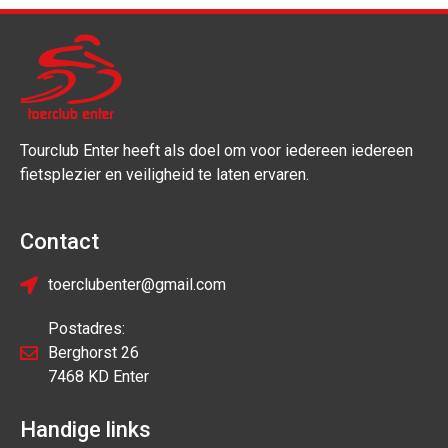
Tourclub Enter heeft als doel om voor iedereen iedereen
fietsplezier en veiligheid te laten ervaren.
Contact
toerclubenter@gmail.com
Postadres:
Berghorst 26
7468 KD Enter
Handige links