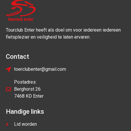
Tourclub Enter heeft als doel om voor iedereen iedereen
fietsplezier en veiligheid te laten ervaren.
Contact
toerclubenter@gmail.com
Postadres:
Berghorst 26
7468 KD Enter
Handige links
Lid worden