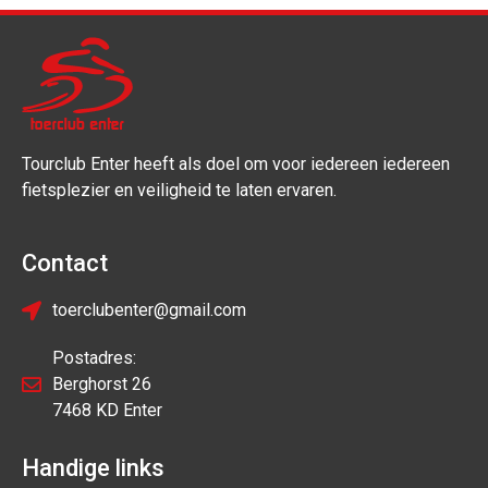
Tourclub Enter heeft als doel om voor iedereen iedereen
fietsplezier en veiligheid te laten ervaren.
Contact
toerclubenter@gmail.com
Postadres:
Berghorst 26
7468 KD Enter
Handige links