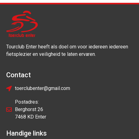
Tourclub Enter heeft als doel om voor iedereen iedereen
fietsplezier en veiligheid te laten ervaren.
Contact
toerclubenter@gmail.com
Postadres:
Berghorst 26
7468 KD Enter
Handige links