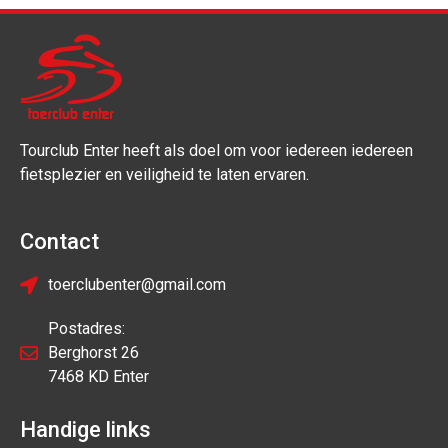
Tourclub Enter heeft als doel om voor iedereen iedereen
fietsplezier en veiligheid te laten ervaren.
Contact
toerclubenter@gmail.com
Postadres:
Berghorst 26
7468 KD Enter
Handige links