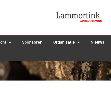
icht
Sponsoren
Organisatie
Nieuws