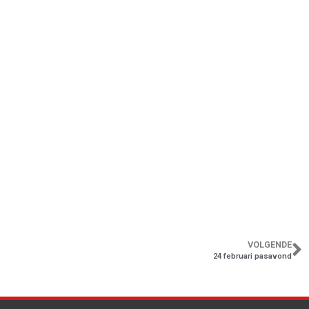
VOLGENDE
24 februari pasavond