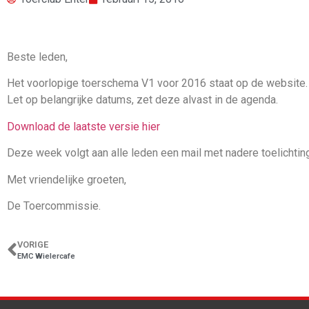
Beste leden,
Het voorlopige toerschema V1 voor 2016 staat op de website.
Let op belangrijke datums, zet deze alvast in de agenda.
Download de laatste versie hier
Deze week volgt aan alle leden een mail met nadere toelichting
Met vriendelijke groeten,
De Toercommissie.
VORIGE
EMC Wielercafe