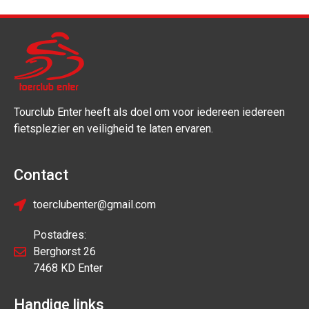
Tourclub Enter heeft als doel om voor iedereen iedereen
fietsplezier en veiligheid te laten ervaren.
Contact
toerclubenter@gmail.com
Postadres:
Berghorst 26
7468 KD Enter
Handige links