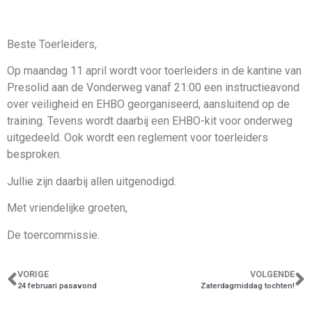
Beste Toerleiders,
Op maandag 11 april wordt voor toerleiders in de kantine van
Presolid aan de Vonderweg vanaf 21:00 een instructieavond
over veiligheid en EHBO georganiseerd, aansluitend op de
training. Tevens wordt daarbij een EHBO-kit voor onderweg
uitgedeeld. Ook wordt een reglement voor toerleiders
besproken.
Jullie zijn daarbij allen uitgenodigd.
Met vriendelijke groeten,
De toercommissie.
VORIGE
VOLGENDE
24 februari pasavond
Zaterdagmiddag tochten!