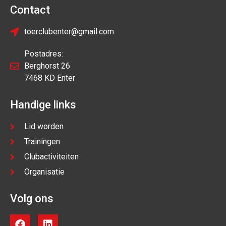
Contact
toerclubenter@gmail.com
Postadres:
Berghorst 26
7468 KD Enter
Handige links
Lid worden
Trainingen
Clubactiviteiten
Organisatie
Volg ons