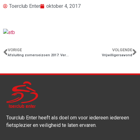
Toerclub Enter
oktober 4, 2017
VORIGE
VOLGENDE
Afsluiting zomerseizoen 2017: Verplaatst!
Vrijwilligersavond
Tourclub Enter heeft als doel om voor iedereen iedereen
fietsplezier en veiligheid te laten ervaren.