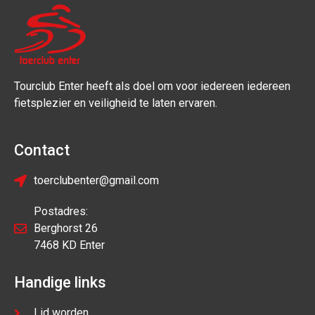
Tourclub Enter heeft als doel om voor iedereen iedereen
fietsplezier en veiligheid te laten ervaren.
Contact
toerclubenter@gmail.com
Postadres:
Berghorst 26
7468 KD Enter
Handige links
Lid worden