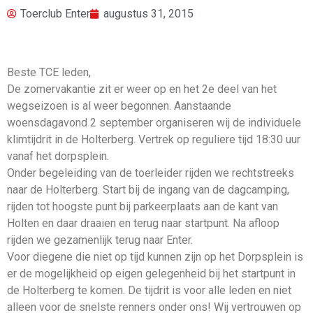
Toerclub Enter
augustus 31, 2015
Beste TCE leden,
De zomervakantie zit er weer op en het 2e deel van het
wegseizoen is al weer begonnen. Aanstaande
woensdagavond 2 september organiseren wij de individuele
klimtijdrit in de Holterberg. Vertrek op reguliere tijd 18:30 uur
vanaf het dorpsplein.
Onder begeleiding van de toerleider rijden we rechtstreeks
naar de Holterberg. Start bij de ingang van de dagcamping,
rijden tot hoogste punt bij parkeerplaats aan de kant van
Holten en daar draaien en terug naar startpunt. Na afloop
rijden we gezamenlijk terug naar Enter.
Voor diegene die niet op tijd kunnen zijn op het Dorpsplein is
er de mogelijkheid op eigen gelegenheid bij het startpunt in
de Holterberg te komen. De tijdrit is voor alle leden en niet
alleen voor de snelste renners onder ons! Wij vertrouwen op