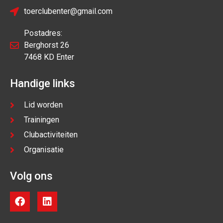
toerclubenter@gmail.com
Postadres:
Berghorst 26
7468 KD Enter
Handige links
Lid worden
Trainingen
Clubactiviteiten
Organisatie
Volg ons