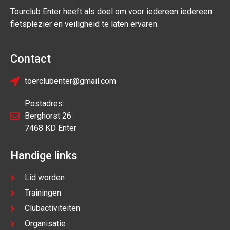
Tourclub Enter heeft als doel om voor iedereen iedereen
fietsplezier en veiligheid te laten ervaren.
Contact
toerclubenter@gmail.com
Postadres:
Berghorst 26
7468 KD Enter
Handige links
Lid worden
Trainingen
Clubactiviteiten
Organisatie