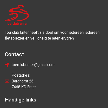
Tourclub Enter heeft als doel om voor iedereen iedereen
fietsplezier en veiligheid te laten ervaren.
Contact
toerclubenter@gmail.com
Postadres:
Berghorst 26
7468 KD Enter
Handige links