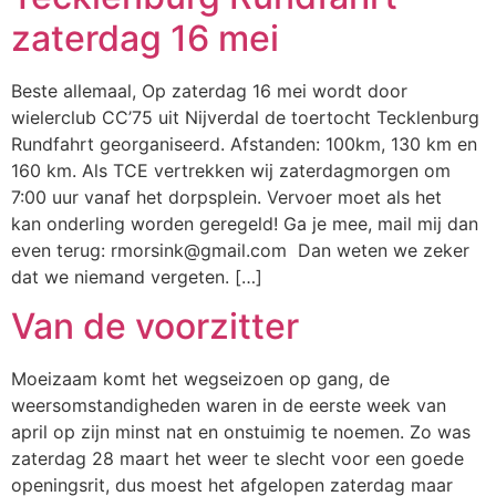
zaterdag 16 mei
Beste allemaal, Op zaterdag 16 mei wordt door
wielerclub CC’75 uit Nijverdal de toertocht Tecklenburg
Rundfahrt georganiseerd. Afstanden: 100km, 130 km en
160 km. Als TCE vertrekken wij zaterdagmorgen om
7:00 uur vanaf het dorpsplein. Vervoer moet als het
kan onderling worden geregeld! Ga je mee, mail mij dan
even terug:
rmorsink@gmail.com
Dan weten we zeker
dat we niemand vergeten. […]
Van de voorzitter
Moeizaam komt het wegseizoen op gang, de
weersomstandigheden waren in de eerste week van
april op zijn minst nat en onstuimig te noemen. Zo was
zaterdag 28 maart het weer te slecht voor een goede
openingsrit, dus moest het afgelopen zaterdag maar