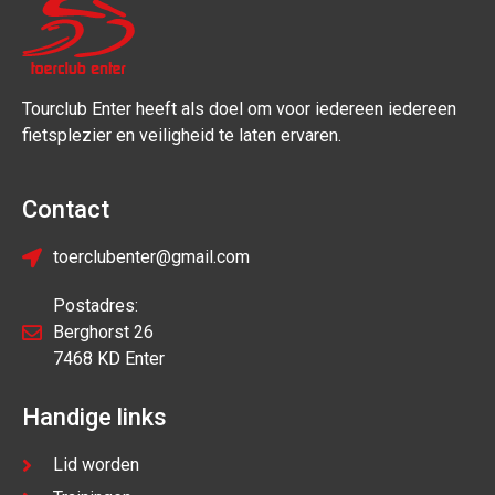
Tourclub Enter heeft als doel om voor iedereen iedereen
fietsplezier en veiligheid te laten ervaren.
Contact
toerclubenter@gmail.com
Postadres:
Berghorst 26
7468 KD Enter
Handige links
Lid worden